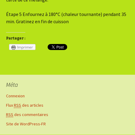
Étape 5 Enfournez à 180°C (chaleur tournante) pendant 35
min. Gratinez en fin de cuisson
Partager :
Imprimer
Méta
Connexion
Flux
RSS
des articles
RSS
des commentaires
Site de WordPress-FR