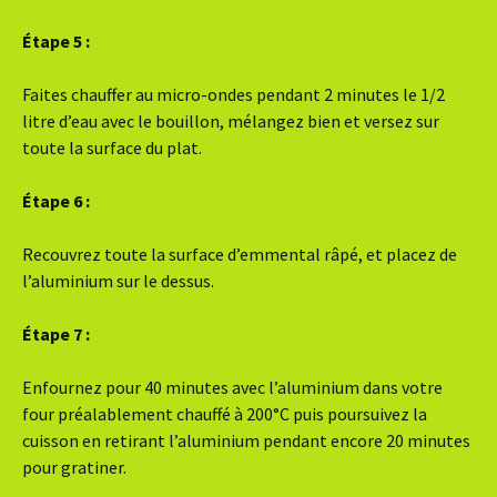
Étape 5 :
Faites chauffer au micro-ondes pendant 2 minutes le 1/2
litre d’eau avec le bouillon, mélangez bien et versez sur
toute la surface du plat.
Étape 6 :
Recouvrez toute la surface d’emmental râpé, et placez de
l’aluminium sur le dessus.
Étape 7 :
Enfournez pour 40 minutes avec l’aluminium dans votre
four préalablement chauffé à 200°C puis poursuivez la
cuisson en retirant l’aluminium pendant encore 20 minutes
pour gratiner.