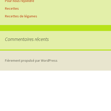
Pour nous rejoindre
Recettes
Recettes de légumes
Commentaires récents
Fièrement propulsé par WordPress