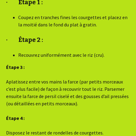
· Étape 1 :
Coupez en tranches fines les courgettes et placez en
la moitié dans le fond du plat à gratin.
· Étape 2 :
Recouvrez uniformément avec le riz (cru).
Étape 3 :
Aplatissez entre vos mains la farce (par petits morceaux
c’est plus facile) de façon à recouvrir tout le riz. Parsemer
ensuite la farce de persil ciselé et des gousses d’ail pressées
(ou détaillées en petits morceaux).
Étape 4 :
Disposez le restant de rondelles de courgettes.