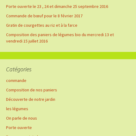
Porte ouverte le 23 , 24 et dimanche 25 septembre 2016
Commande de bœuf pour le 8 février 2017
Gratin de courgettes au riz et à la farce
Composition des paniers de légumes bio du mercredi 13 et
vendredi 15 juillet 2016
Catégories
commande
Composition de nos paniers
Découverte de notre jardin
les légumes
On parle de nous
Porte ouverte