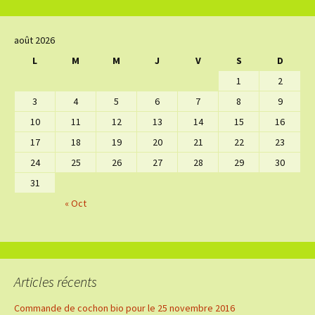
août 2026
L
M
M
J
V
S
D
1
2
3
4
5
6
7
8
9
10
11
12
13
14
15
16
17
18
19
20
21
22
23
24
25
26
27
28
29
30
31
« Oct
Articles récents
Commande de cochon bio pour le 25 novembre 2016