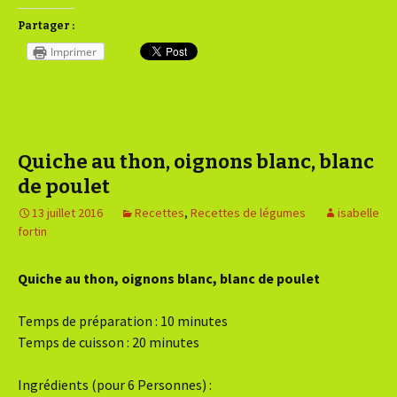
Partager :
Imprimer
Quiche au thon, oignons blanc, blanc
de poulet
13 juillet 2016
Recettes
,
Recettes de légumes
isabelle
fortin
Quiche au thon, oignons blanc, blanc de poulet
Temps de préparation : 10 minutes
Temps de cuisson : 20 minutes
Ingrédients (pour 6 Personnes) :