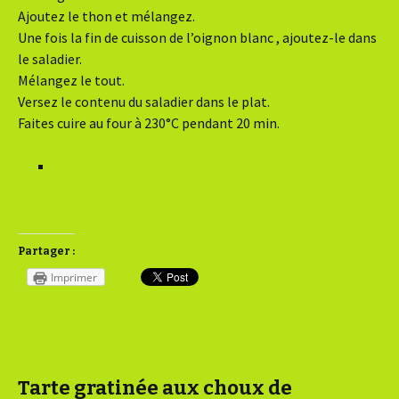
Ajoutez le thon et mélangez.
Une fois la fin de cuisson de l’oignon blanc , ajoutez-le dans
le saladier.
Mélangez le tout.
Versez le contenu du saladier dans le plat.
Faites cuire au four à 230°C pendant 20 min.
Partager :
Imprimer
Tarte gratinée aux choux de