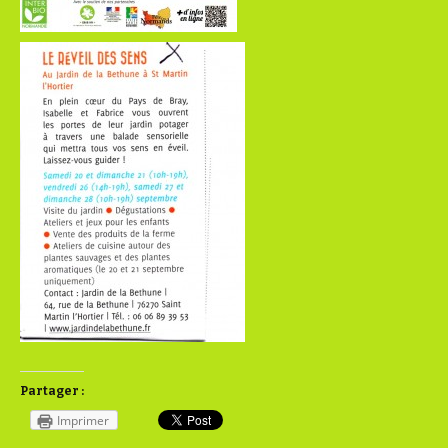
Partager :
Imprimer