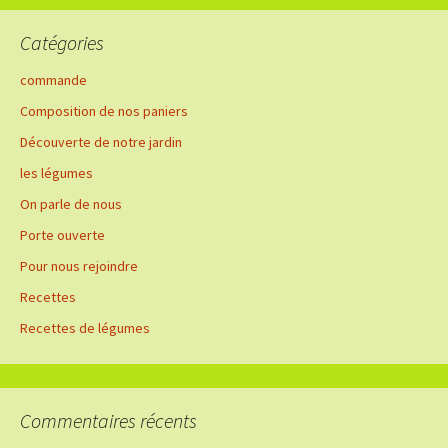
Catégories
commande
Composition de nos paniers
Découverte de notre jardin
les légumes
On parle de nous
Porte ouverte
Pour nous rejoindre
Recettes
Recettes de légumes
Commentaires récents