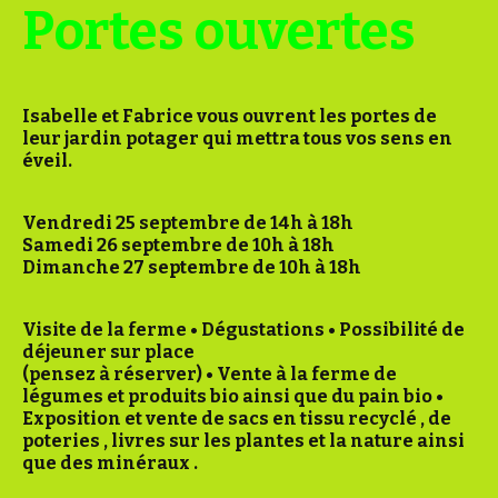
Portes ouvertes
Isabelle et Fabrice vous ouvrent les portes de
leur jardin potager qui mettra tous vos sens en
éveil.
Vendredi 25 septembre de 14h à 18h
Samedi 26 septembre de 10h à 18h
Dimanche 27 septembre de 10h à 18h
Visite de la ferme • Dégustations • Possibilité de
déjeuner sur place
(pensez à réserver) • Vente à la ferme de
légumes et produits bio ainsi que du pain bio •
Exposition et vente de sacs en tissu recyclé , de
poteries , livres sur les plantes et la nature ainsi
que des minéraux .