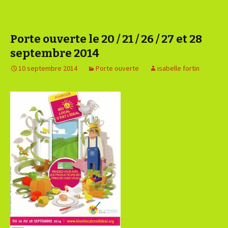
Porte ouverte le 20 / 21 / 26 / 27 et 28
septembre 2014
10 septembre 2014
Porte ouverte
isabelle fortin